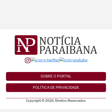
SOBRE O PORTAL
POLÍTICA DE PRIVACIDADE
Copyright © 2026. Direitos Reservados.