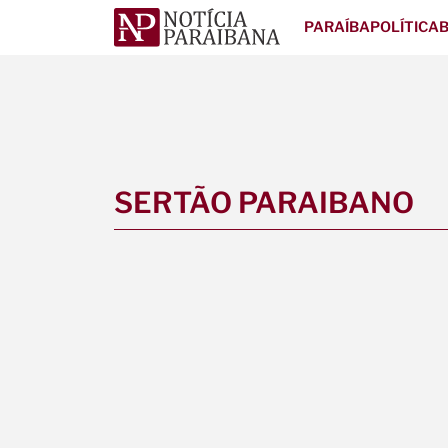
PARAÍBA
POLÍTICA
B
SERTÃO PARAIBANO