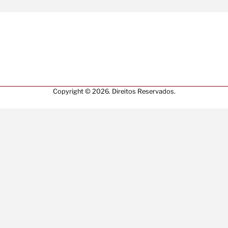
Copyright © 2026. Direitos Reservados.