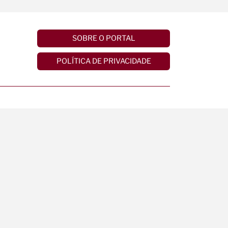
SOBRE O PORTAL
POLÍTICA DE PRIVACIDADE