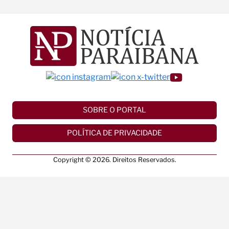
SOBRE O PORTAL
POLÍTICA DE PRIVACIDADE
Copyright © 2026. Direitos Reservados.