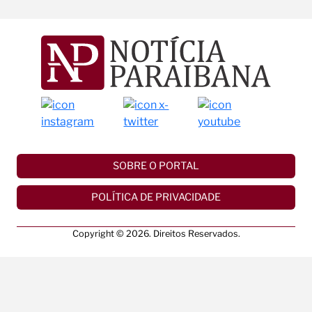
SOBRE O PORTAL
POLÍTICA DE PRIVACIDADE
Copyright © 2026. Direitos Reservados.