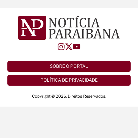
SOBRE O PORTAL
POLÍTICA DE PRIVACIDADE
Copyright © 2026. Direitos Reservados.