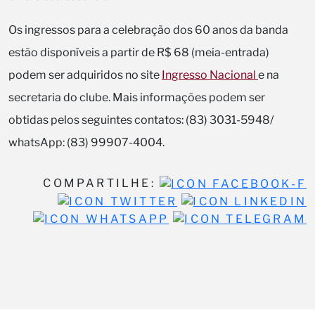
Os ingressos para a celebração dos 60 anos da banda
estão disponíveis a partir de R$ 68 (meia-entrada)
podem ser adquiridos no site
Ingresso Nacional
e na
secretaria do clube. Mais informações podem ser
obtidas pelos seguintes contatos: (83) 3031-5948/
whatsApp: (83) 99907-4004.
COMPARTILHE: