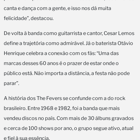
canta e dança com a gente, e isso nos dá muita
felicidade”, destacou.
De volta à banda como guitarrista e cantor, Cesar Lemos
define a trajetória como admirável. Já o baterista Otávio
Henrique celebra a conexão com os fãs: “Uma das
marcas desses 60 anos é o prazer de estar onde o
público está. Não importa a distância, a festa não pode
parar”.
A história dos The Fevers se confunde com a do rock
brasileiro. Entre 1968 e 1982, foi a banda que mais
vendeu discos no país. Com mais de 30 álbuns gravados
e cerca de 100 shows por ano, o grupo segue ativo, atual
e fiel à sua essência.