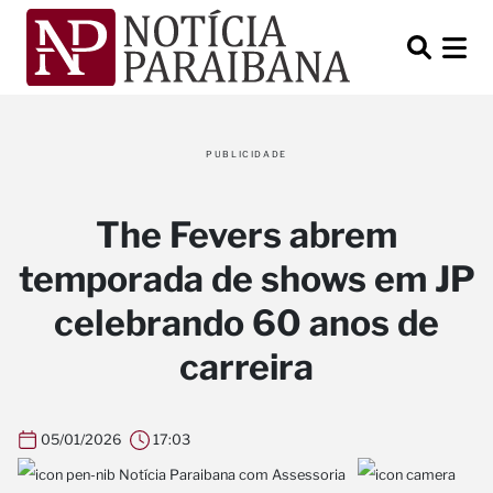
PUBLICIDADE
The Fevers abrem
temporada de shows em JP
celebrando 60 anos de
carreira
05/01/2026
17:03
Notícia Paraibana com Assessoria