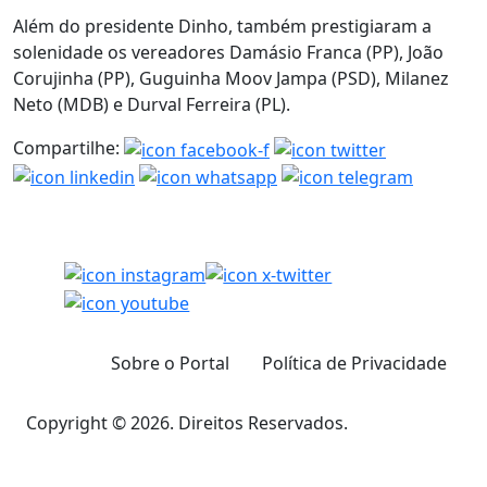
Além do presidente Dinho, também prestigiaram a
solenidade os vereadores Damásio Franca (PP), João
Corujinha (PP), Guguinha Moov Jampa (PSD), Milanez
Neto (MDB) e Durval Ferreira (PL).
Compartilhe:
Sobre o Portal
Política de Privacidade
Copyright © 2026. Direitos Reservados.