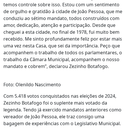
temos controle sobre isso. Estou com um sentimento
de orgulho e gratidão à cidade de João Pessoa, que me
conduziu ao sétimo mandato, todos construídos com
amor, dedicação, atenção e participação. Desde que
cheguei a esta cidade, no final de 1978, fui muito bem
recebido. Me sinto profundamente feliz por estar mais
uma vez nesta Casa, que sei da importância. Peço que
acompanhem o trabalho de todos os parlamentares, o
trabalho da Câmara Municipal, acompanhem o nosso
mandato e cobrem”, declarou Zezinho Botafogo.
Foto: Olenildo Nascimento
Com 5.418 votos conquistados nas eleições de 2024,
Zezinho Botafogo foi o suplente mais votado da
legenda. Tendo já exercido mandatos anteriores como
vereador de João Pessoa, ele traz consigo uma
bagagem de experiências com o Legislativo Municipal.